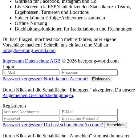
Grafiken für Facebook, Instagram und Co.
Live-Screen à la ESPN mit dutzenden Statistiken zu Teams,
Ergebnissen, Turnieren und Locations
Spieler können Erfolge/Achievments sammeln
Offline-Nutzung
Buchhaltungsfunktionen für Kalkulationen und Rechnungen
Du hast Fragen, möchtest noch mehr erfahren, oder eigene
Vorschläge machen? Schreib' uns einfach eine Mail an
info@beerpong-world.com
Impressum
Datenschutz
AGB
© 2026 beerpong-world.com
Login
Passwort vergessen?
Noch keinen Account?
Durch Klick auf die Schaltfläche "Einloggen" akzeptierst Du unsere
Allgemeinen Geschäftsbedingungen
.
Registrieren
Passwort vergessen?
Du hast schon einen Account?
Durch Klick auf die Schaltfläche "Anmelden" stimmst du unseren