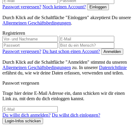
Passwort vergessen?
Noch keinen Account?
Durch Klick auf die Schaltfläche "Einloggen" akzeptierst Du unsere
Allgemeinen Geschäftsbedingungen
.
Registrieren
Passwort vergessen?
Du hast schon einen Account?
Durch Klick auf die Schaltfläche "Anmelden" stimmst du unseren
Allgemeinen Geschäftsbedingungen
zu. In unserer
Datenrichtlinie
erfährst du, wie wir deine Daten erfassen, verwenden und teilen.
Passwort vergessen
Trage hier deine E-Mail Adresse ein, dann schicken wir dir einen
Link zu, mit dem du dich einloggen kannst.
Du willst dich anmelden?
Du willst dich einloggen?