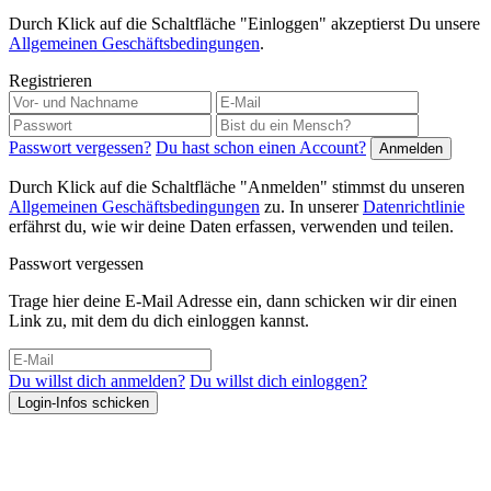
Durch Klick auf die Schaltfläche "Einloggen" akzeptierst Du unsere
Allgemeinen Geschäftsbedingungen
.
Registrieren
Passwort vergessen?
Du hast schon einen Account?
Durch Klick auf die Schaltfläche "Anmelden" stimmst du unseren
Allgemeinen Geschäftsbedingungen
zu. In unserer
Datenrichtlinie
erfährst du, wie wir deine Daten erfassen, verwenden und teilen.
Passwort vergessen
Trage hier deine E-Mail Adresse ein, dann schicken wir dir einen
Link zu, mit dem du dich einloggen kannst.
Du willst dich anmelden?
Du willst dich einloggen?