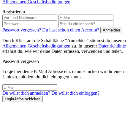
Allgemeinen Geschäftsbedingungen
.
Registrieren
Passwort vergessen?
Du hast schon einen Account?
Durch Klick auf die Schaltfläche "Anmelden" stimmst du unseren
Allgemeinen Geschäftsbedingungen
zu. In unserer
Datenrichtlinie
erfährst du, wie wir deine Daten erfassen, verwenden und teilen.
Passwort vergessen
Trage hier deine E-Mail Adresse ein, dann schicken wir dir einen
Link zu, mit dem du dich einloggen kannst.
Du willst dich anmelden?
Du willst dich einloggen?