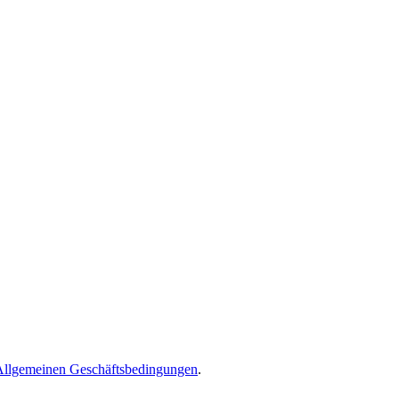
Allgemeinen Geschäftsbedingungen
.