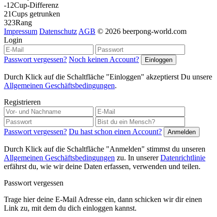
-12
Cup-Differenz
21
Cups getrunken
323
Rang
Impressum
Datenschutz
AGB
© 2026 beerpong-world.com
Login
Passwort vergessen?
Noch keinen Account?
Durch Klick auf die Schaltfläche "Einloggen" akzeptierst Du unsere
Allgemeinen Geschäftsbedingungen
.
Registrieren
Passwort vergessen?
Du hast schon einen Account?
Durch Klick auf die Schaltfläche "Anmelden" stimmst du unseren
Allgemeinen Geschäftsbedingungen
zu. In unserer
Datenrichtlinie
erfährst du, wie wir deine Daten erfassen, verwenden und teilen.
Passwort vergessen
Trage hier deine E-Mail Adresse ein, dann schicken wir dir einen
Link zu, mit dem du dich einloggen kannst.