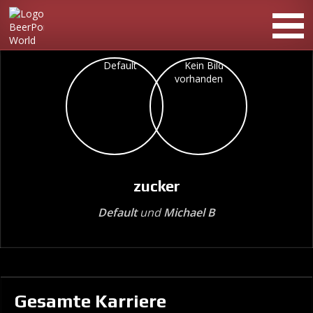
zucker
Default
und
Michael B
Gesamte Karriere